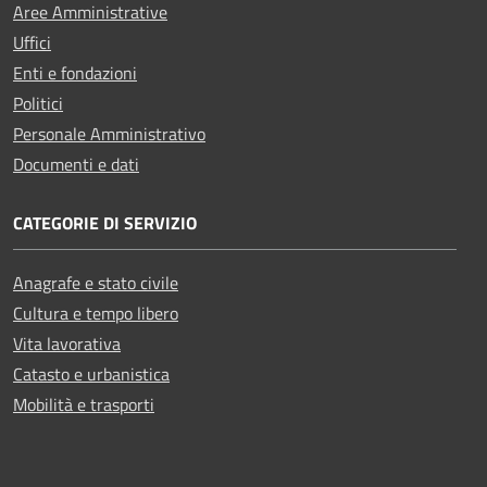
Aree Amministrative
Uffici
Enti e fondazioni
Politici
Personale Amministrativo
Documenti e dati
CATEGORIE DI SERVIZIO
Anagrafe e stato civile
Cultura e tempo libero
Vita lavorativa
Catasto e urbanistica
Mobilità e trasporti