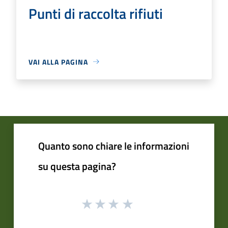
Punti di raccolta rifiuti
VAI ALLA PAGINA
Quanto sono chiare le informazioni
su questa pagina?