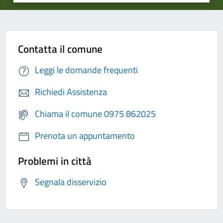
Contatta il comune
Leggi le domande frequenti
Richiedi Assistenza
Chiama il comune 0975 862025
Prenota un appuntamento
Problemi in città
Segnala disservizio