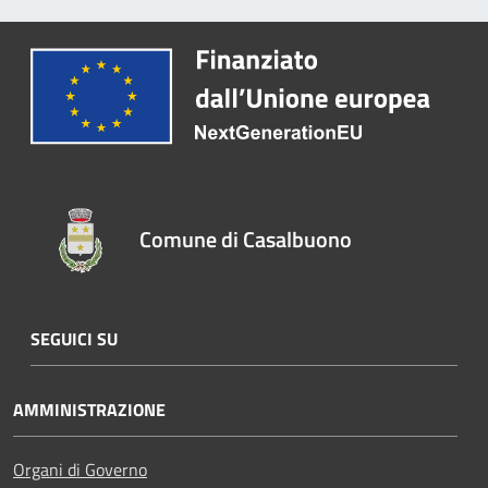
Comune di Casalbuono
SEGUICI SU
AMMINISTRAZIONE
Organi di Governo