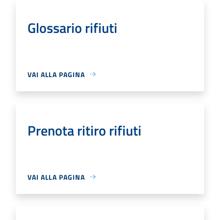
Glossario rifiuti
VAI ALLA PAGINA
Prenota ritiro rifiuti
VAI ALLA PAGINA