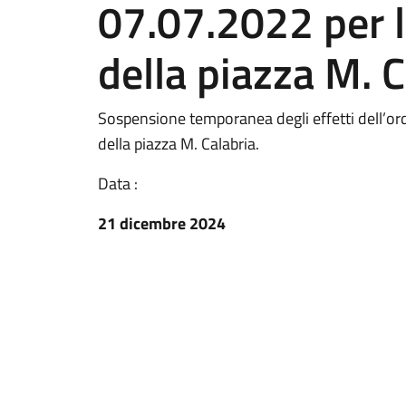
07.07.2022 per l
della piazza M. C
Sospensione temporanea degli effetti dell’ord
della piazza M. Calabria.
Data :
21 dicembre 2024