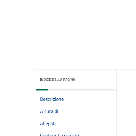
INDICE DELLA PAGINA
Descrizione
A cura di
Allegati
Contenuti correlati