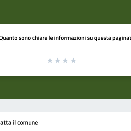
Quanto sono chiare le informazioni su questa pagina
atta il comune