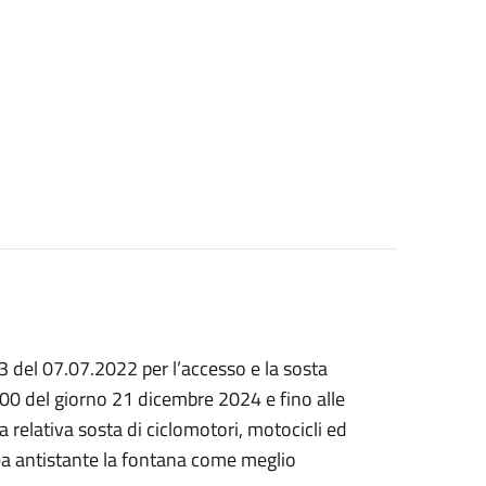
3 del 07.07.2022 per l’accesso e la sosta
:00 del giorno 21 dicembre 2024 e fino alle
a relativa sosta di ciclomotori, motocicli ed
rea antistante la fontana come meglio