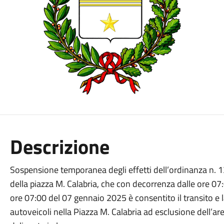
Descrizione
Sospensione temporanea degli effetti dell’ordinanza n. 1
della piazza M. Calabria, che con decorrenza dalle ore 07
ore 07:00 del 07 gennaio 2025 è consentito il transito e l
autoveicoli nella Piazza M. Calabria ad esclusione dell’a