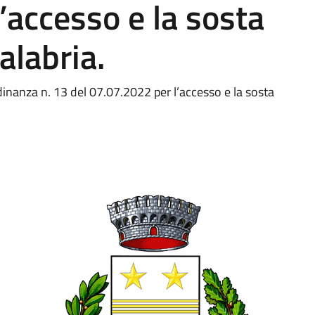
’accesso e la sosta
alabria.
inanza n. 13 del 07.07.2022 per l’accesso e la sosta