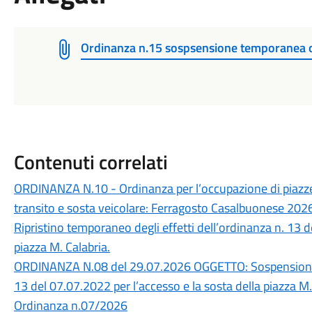
Ordinanza n.15 sospsensione temporanea 
Contenuti correlati
ORDINANZA N.10 - Ordinanza per l’occupazione di piazze 
transito e sosta veicolare: Ferragosto Casalbuonese 202
Ripristino temporaneo degli effetti dell’ordinanza n. 13 d
piazza M. Calabria.
ORDINANZA N.08 del 29.07.2026 OGGETTO: Sospensione t
13 del 07.07.2022 per l’accesso e la sosta della piazza M.
Ordinanza n.07/2026