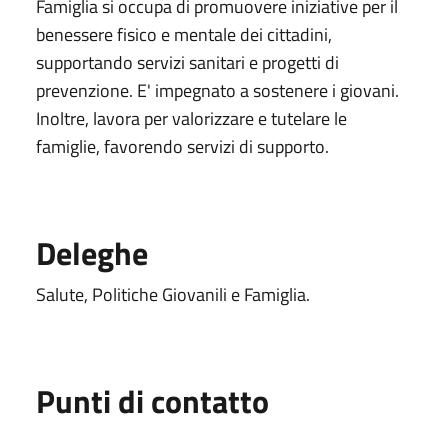
Famiglia si occupa di promuovere iniziative per il
benessere fisico e mentale dei cittadini,
supportando servizi sanitari e progetti di
prevenzione. E' impegnato a sostenere i giovani.
Inoltre, lavora per valorizzare e tutelare le
famiglie, favorendo servizi di supporto.
Deleghe
Salute, Politiche Giovanili e Famiglia.
Punti di contatto