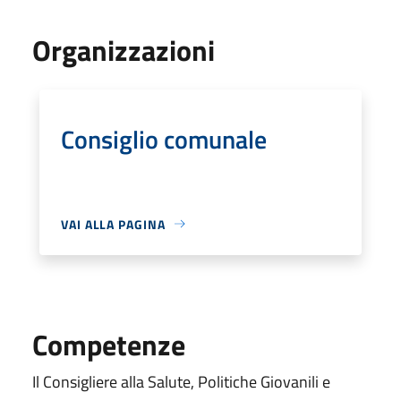
Organizzazioni
Consiglio comunale
VAI ALLA PAGINA
Competenze
Il Consigliere alla Salute, Politiche Giovanili e