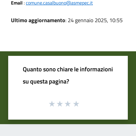
Email
:
comune.casalbuono@asmepec.it
Ultimo aggiornamento
: 24 gennaio 2025, 10:55
Quanto sono chiare le informazioni
su questa pagina?