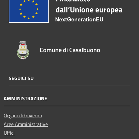
Comune di Casalbuono
SEGUICI SU
AMMINISTRAZIONE
Organi di Governo
Aree Amministrative
Uffici