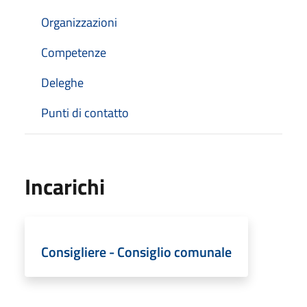
Organizzazioni
Competenze
Deleghe
Punti di contatto
Incarichi
Consigliere - Consiglio comunale