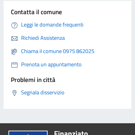
Contatta il comune
Leggi le domande frequenti
Richiedi Assistenza
Chiama il comune 0975 862025
Prenota un appuntamento
Problemi in città
Segnala disservizio