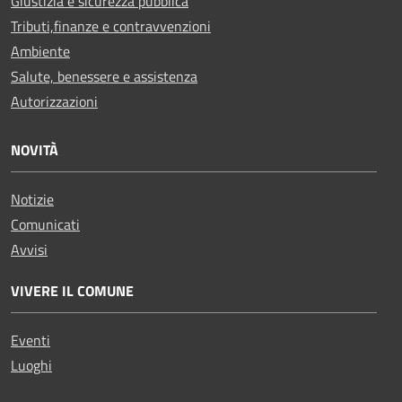
Giustizia e sicurezza pubblica
Tributi,finanze e contravvenzioni
Ambiente
Salute, benessere e assistenza
Autorizzazioni
NOVITÀ
Notizie
Comunicati
Avvisi
VIVERE IL COMUNE
Eventi
Luoghi