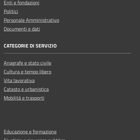
Enti e fondazioni
Politici
Personale Amministrativo
Documenti e dati
CATEGORIE DI SERVIZIO
Anagrafe e stato civile
Cultura e tempo libero
Vita lavorativa
Catasto e urbanistica
Mobilità e trasporti
Educazione e formazione