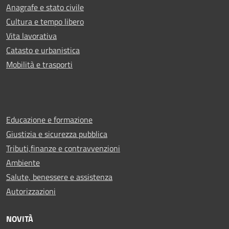
Anagrafe e stato civile
Cultura e tempo libero
Vita lavorativa
Catasto e urbanistica
Mobilità e trasporti
Educazione e formazione
Giustizia e sicurezza pubblica
Tributi,finanze e contravvenzioni
Ambiente
Salute, benessere e assistenza
Autorizzazioni
NOVITÀ