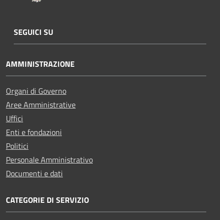
SEGUICI SU
AMMINISTRAZIONE
Organi di Governo
Aree Amministrative
Uffici
Enti e fondazioni
Politici
Personale Amministrativo
Documenti e dati
CATEGORIE DI SERVIZIO