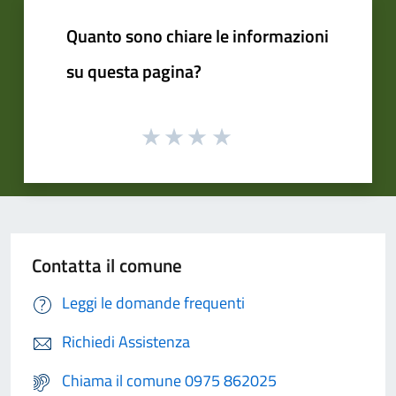
Quanto sono chiare le informazioni
su questa pagina?
Contatta il comune
Leggi le domande frequenti
Richiedi Assistenza
Chiama il comune 0975 862025