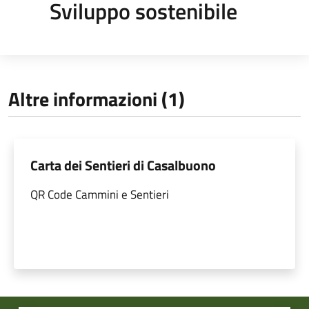
Sviluppo sostenibile
Altre informazioni (1)
Carta dei Sentieri di Casalbuono
QR Code Cammini e Sentieri