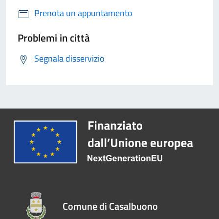
Prenota un appuntamento
Problemi in città
Segnala disservizio
Comune di Casalbuono