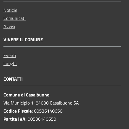
Notizie
Comunicati
Avvisi
VIVERE IL COMUNE
Eventi
Luoghi
CONTATTI
Comune di Casalbuono
Via Municipio 1, 84030 Casalbuono SA
Codice Fiscale:
00536140650
Partita IVA:
00536140650