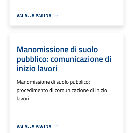
VAI ALLA PAGINA
Manomissione di suolo
pubblico: comunicazione di
inizio lavori
Manomissione di suolo pubblico:
procedimento di comunicazione di inizio
lavori
VAI ALLA PAGINA