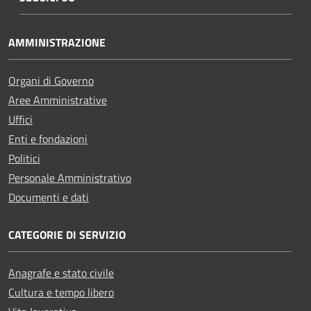
AMMINISTRAZIONE
Organi di Governo
Aree Amministrative
Uffici
Enti e fondazioni
Politici
Personale Amministrativo
Documenti e dati
CATEGORIE DI SERVIZIO
Anagrafe e stato civile
Cultura e tempo libero