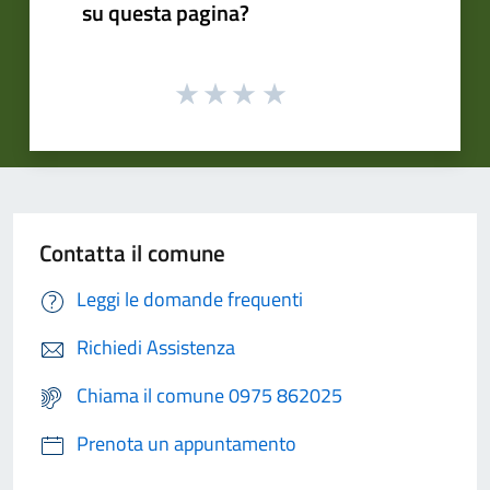
su questa pagina?
Contatta il comune
Leggi le domande frequenti
Richiedi Assistenza
Chiama il comune 0975 862025
Prenota un appuntamento