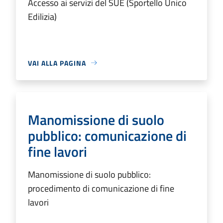
Accesso ai servizi del SUE (Sportello Unico
Edilizia)
VAI ALLA PAGINA
Manomissione di suolo
pubblico: comunicazione di
fine lavori
Manomissione di suolo pubblico:
procedimento di comunicazione di fine
lavori