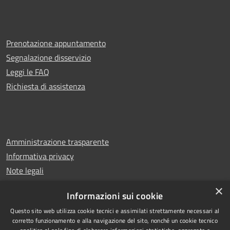
Prenotazione appuntamento
Segnalazione disservizio
Leggi le FAQ
Richiesta di assistenza
Amministrazione trasparente
Informativa privacy
Note legali
Dichiarazione di accessibilità
×
Informazioni sui cookie
Questo sito web utilizza cookie tecnici e assimilati strettamente necessari al
corretto funzionamento e alla navigazione del sito, nonché un cookie tecnico