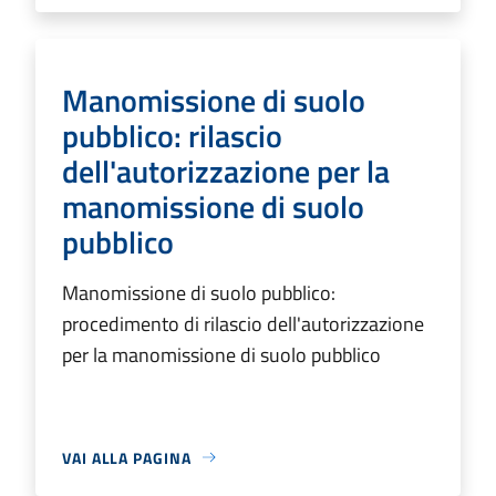
Manomissione di suolo
pubblico: rilascio
dell'autorizzazione per la
manomissione di suolo
pubblico
Manomissione di suolo pubblico:
procedimento di rilascio dell'autorizzazione
per la manomissione di suolo pubblico
VAI ALLA PAGINA