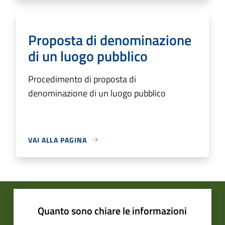
Proposta di denominazione
di un luogo pubblico
Procedimento di proposta di
denominazione di un luogo pubblico
VAI ALLA PAGINA
Quanto sono chiare le informazioni