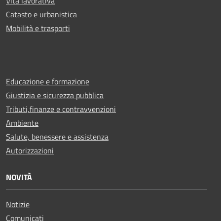
Vita lavorativa
Catasto e urbanistica
Mobilità e trasporti
Educazione e formazione
Giustizia e sicurezza pubblica
Tributi,finanze e contravvenzioni
Ambiente
Salute, benessere e assistenza
Autorizzazioni
NOVITÀ
Notizie
Comunicati