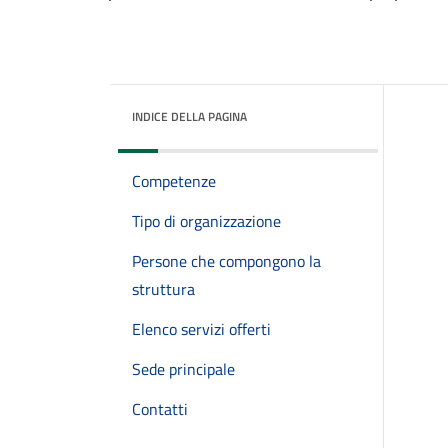
INDICE DELLA PAGINA
Competenze
Tipo di organizzazione
Persone che compongono la
struttura
Elenco servizi offerti
Sede principale
Contatti