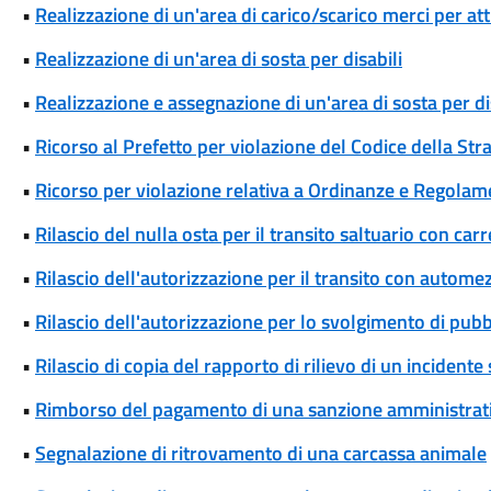
•
Realizzazione di un'area di carico/scarico merci per att
•
Realizzazione di un'area di sosta per disabili
•
Realizzazione e assegnazione di un'area di sosta per di
•
Ricorso al Prefetto per violazione del Codice della Str
•
Ricorso per violazione relativa a Ordinanze e Regolam
•
Rilascio del nulla osta per il transito saltuario con ca
•
Rilascio dell'autorizzazione per il transito con automez
•
Rilascio dell'autorizzazione per lo svolgimento di pubbl
•
Rilascio di copia del rapporto di rilievo di un incidente
•
Rimborso del pagamento di una sanzione amministrat
•
Segnalazione di ritrovamento di una carcassa animale