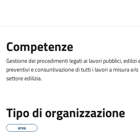
Competenze
Gestione dei procedimenti legati ai lavori pubblici, edilizi e
preventivi e consuntivazione di tutti i lavori a misura e/o a
settore edilizia.
Tipo di organizzazione
area