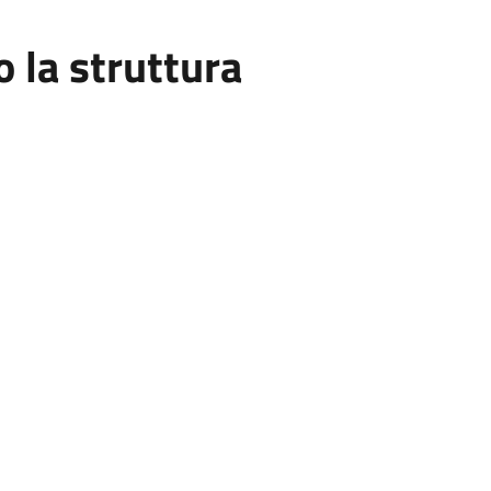
la struttura