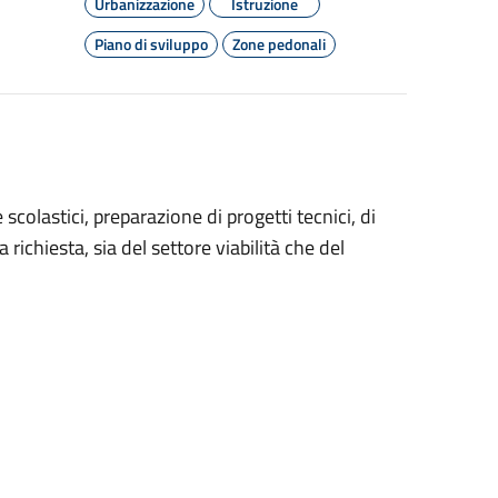
Urbanizzazione
Istruzione
Piano di sviluppo
Zone pedonali
 scolastici, preparazione di progetti tecnici, di
 richiesta, sia del settore viabilità che del